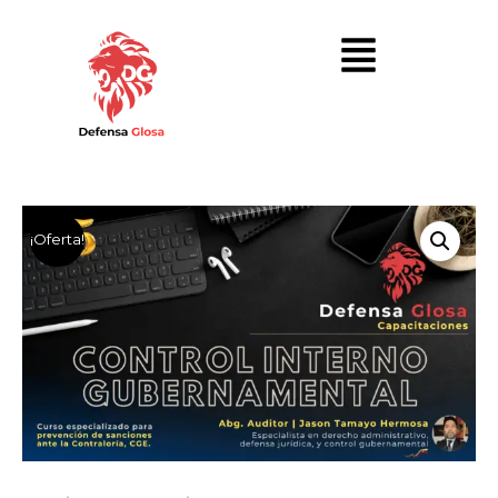
¡Oferta!