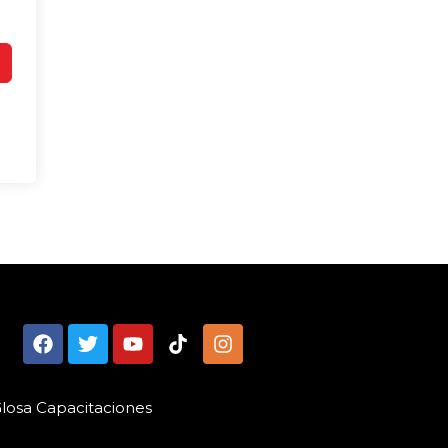
losa Capacitaciones