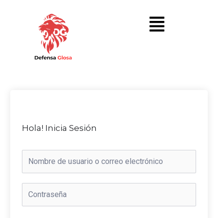
Hola! Inicia Sesión