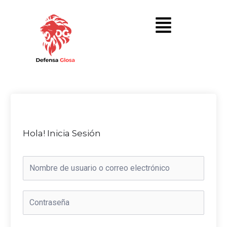
Hola! Inicia Sesión