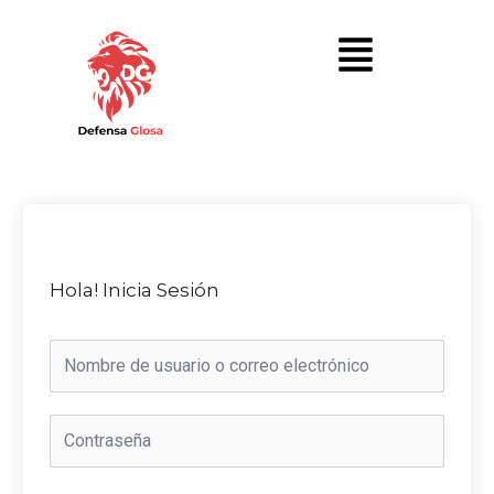
Hola! Inicia Sesión