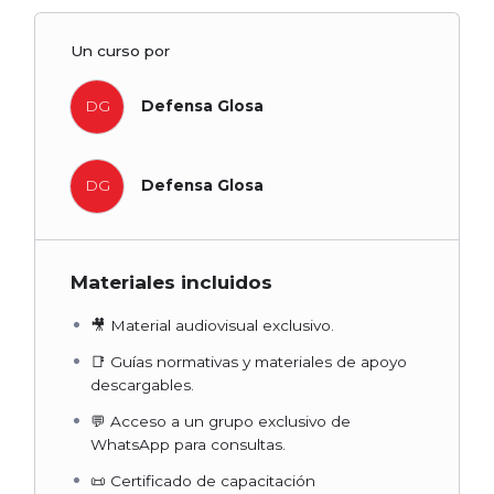
Un curso por
DG
Defensa Glosa
DG
Defensa Glosa
Materiales incluidos
🎥 Material audiovisual exclusivo.
📑 Guías normativas y materiales de apoyo
descargables.
💬 Acceso a un grupo exclusivo de
WhatsApp para consultas.
📜 Certificado de capacitación