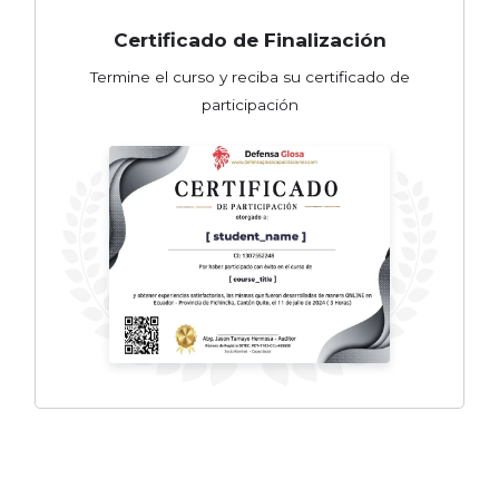
Certificado de Finalización
Termine el curso y reciba su certificado de
participación