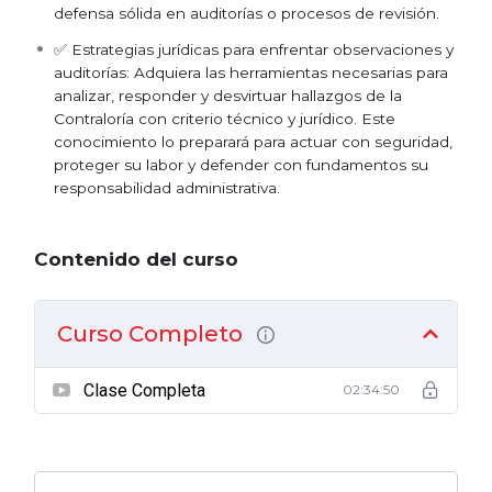
defensa sólida en auditorías o procesos de revisión.
✅ Estrategias jurídicas para enfrentar observaciones y
auditorías: Adquiera las herramientas necesarias para
analizar, responder y desvirtuar hallazgos de la
Contraloría con criterio técnico y jurídico. Este
conocimiento lo preparará para actuar con seguridad,
proteger su labor y defender con fundamentos su
responsabilidad administrativa.
Contenido del curso
Curso Completo
Clase Completa
02:34:50