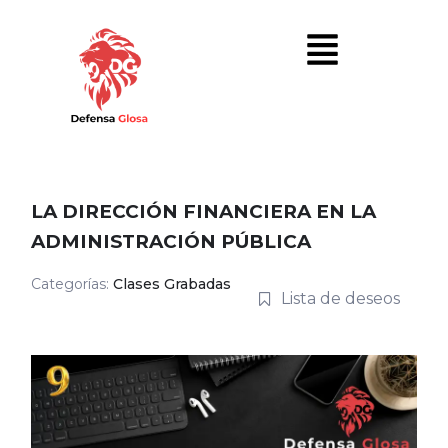
LA DIRECCIÓN FINANCIERA EN LA
ADMINISTRACIÓN PÚBLICA
Categorías:
Clases Grabadas
Lista de deseos