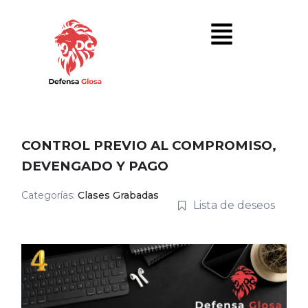
CONTROL PREVIO AL COMPROMISO,
DEVENGADO Y PAGO
Categorías:
Clases Grabadas
Lista de deseos