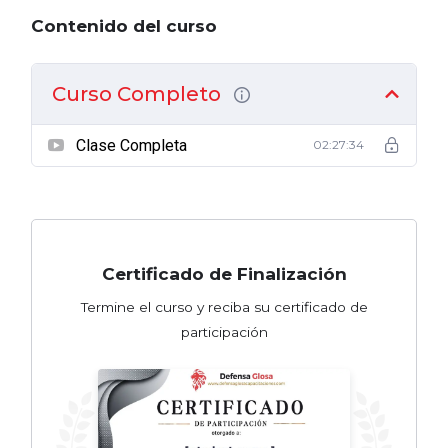
Contenido del curso
Curso Completo
Clase Completa
02:27:34
Certificado de Finalización
Termine el curso y reciba su certificado de
participación