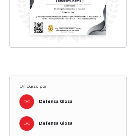
Un curso por
DG
Defensa Glosa
DG
Defensa Glosa