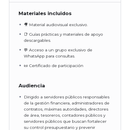
Materiales incluidos
🎥 Material audiovisual exclusivo.
📑 Guías prácticas y materiales de apoyo
descargables.
💬 Acceso a un grupo exclusivo de
WhatsApp para consultas.
📜 Certificado de participación
Audiencia
Dirigido a servidores públicos responsables
de la gestión financiera, administradores de
contratos, máximas autoridades, directores
de área, tesoreros, contadores públicos y
servidores públicos que buscan fortalecer
su control presupuestario y prevenir