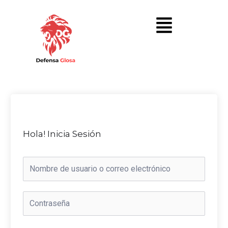
Hola! Inicia Sesión